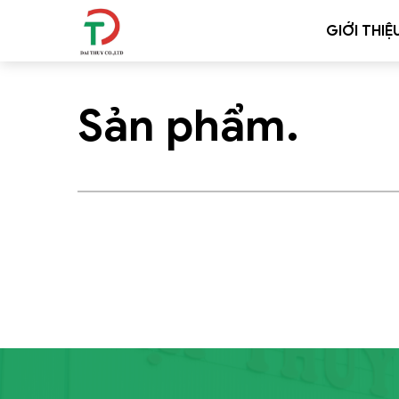
GIỚI THIỆ
Sản phẩm.