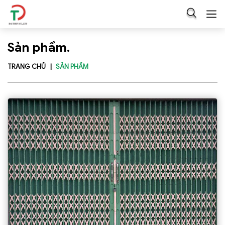
Sản phẩm.
TRANG CHỦ
SẢN PHẨM