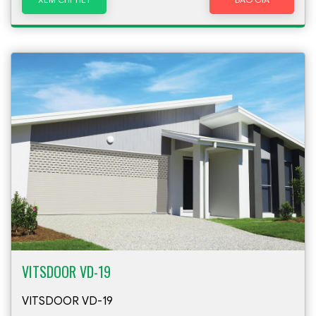
VITSDOOR VD-19
VITSDOOR VD-19