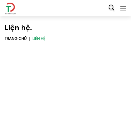
Liện hệ.
TRANG CHỦ
LIÊN HỆ