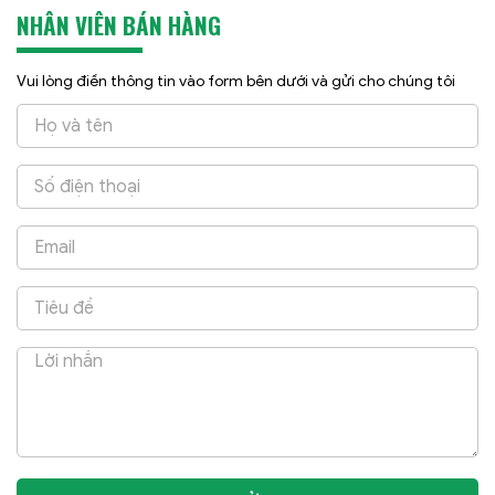
NHÂN VIÊN BÁN HÀNG
Vui lòng điền thông tin vào form bên dưới và gửi cho chúng tôi